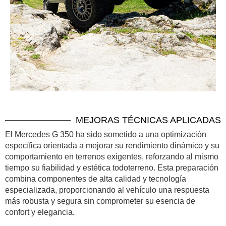
MEJORAS TÉCNICAS APLICADAS
El Mercedes G 350 ha sido sometido a una optimización
específica orientada a mejorar su rendimiento dinámico y su
comportamiento en terrenos exigentes, reforzando al mismo
tiempo su fiabilidad y estética todoterreno. Esta preparación
combina componentes de alta calidad y tecnología
especializada, proporcionando al vehículo una respuesta
más robusta y segura sin comprometer su esencia de
confort y elegancia.