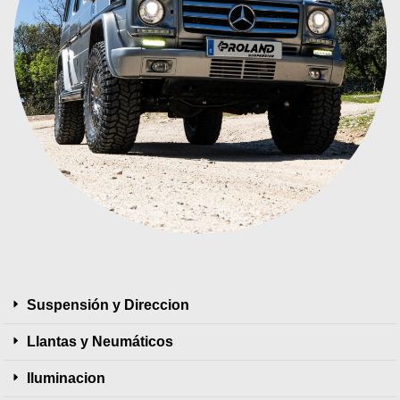
Suspensión y Direccion
Llantas y Neumáticos
Iluminacion