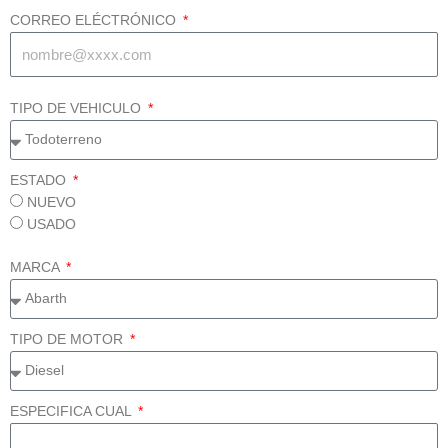
CORREO ELÉCTRÓNICO
TIPO DE VEHICULO
ESTADO
NUEVO
USADO
MARCA
TIPO DE MOTOR
ESPECIFICA CUAL