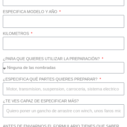
ESPECIFICA MODELO Y AÑO
KILOMETROS
¿PARA QUE QUIERES UTILIZAR LA PREPARACIÓN?
¿ESPECIFICA QUÉ PARTES QUIERES PREPARAR?
¿TE VES CAPAZ DE ESPECIFICAR MÁS?
ANTES DE ENVIARNOS EL FORMULARIO TIENES QUE SABER