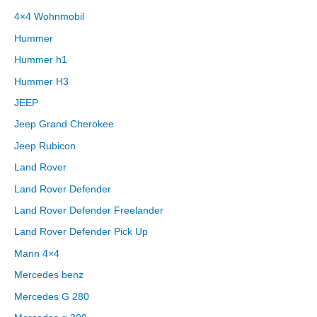
4×4 Wohnmobil
Hummer
Hummer h1
Hummer H3
JEEP
Jeep Grand Cherokee
Jeep Rubicon
Land Rover
Land Rover Defender
Land Rover Defender Freelander
Land Rover Defender Pick Up
Mann 4×4
Mercedes benz
Mercedes G 280