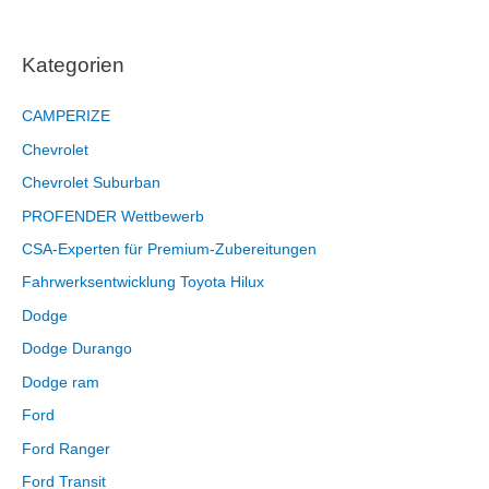
Kategorien
CAMPERIZE
Chevrolet
Chevrolet Suburban
PROFENDER Wettbewerb
CSA-Experten für Premium-Zubereitungen
Fahrwerksentwicklung Toyota Hilux
Dodge
Dodge Durango
Dodge ram
Ford
Ford Ranger
Ford Transit