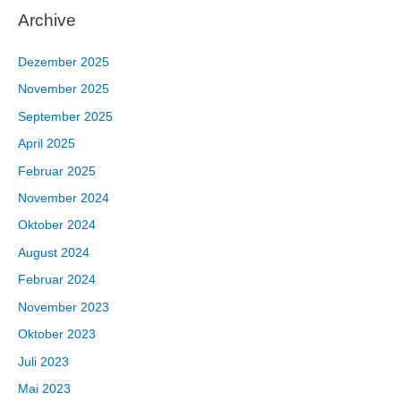
:
Archive
Dezember 2025
November 2025
September 2025
April 2025
Februar 2025
November 2024
Oktober 2024
August 2024
Februar 2024
November 2023
Oktober 2023
Juli 2023
Mai 2023