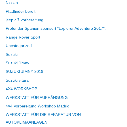
Nissan
Pfadfinder bereit
jeep cj7 vorbereitung
Profender Spanien sponsert "Explorer Adventure 2017".
Range Rover Sport
Uncategorized
Suzuki
Suzuki Jimny
SUZUKI JIMNY 2019
Suzuki vitara
4X4 WORKSHOP
WERKSTATT FÜR AUFHÄNGUNG
4×4 Vorbereitung Workshop Madrid
WERKSTATT FÜR DIE REPARATUR VON
AUTOKLIMAANLAGEN