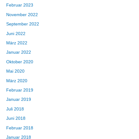
Februar 2023
November 2022
September 2022
Juni 2022
März 2022
Januar 2022
Oktober 2020
Mai 2020
März 2020
Februar 2019
Januar 2019
Juli 2018
Juni 2018
Februar 2018
Januar 2018