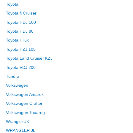
Toyota
Toyota fj Cruiser
Toyota HDJ 100
Toyota HDJ 80
Toyota Hilux
Toyota HZJ 105
Toyota Land Cruiser KZJ
Toyota VDJ 200
Tundra
Volkswagen
Volkswagen Amarok
Volkswagen Crafter
Volkswagen Touareg
Wrangler JK
WRANGLER JL