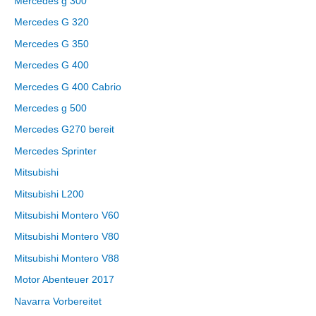
Mercedes g 300
Mercedes G 320
Mercedes G 350
Mercedes G 400
Mercedes G 400 Cabrio
Mercedes g 500
Mercedes G270 bereit
Mercedes Sprinter
Mitsubishi
Mitsubishi L200
Mitsubishi Montero V60
Mitsubishi Montero V80
Mitsubishi Montero V88
Motor Abenteuer 2017
Navarra Vorbereitet