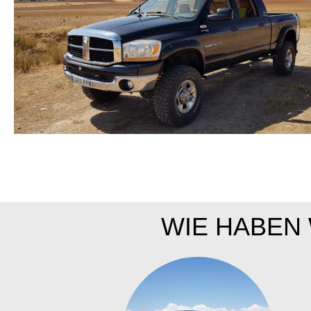
WIE HABEN 