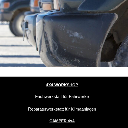
4X4 WORKSHOP
Fachwerkstatt für Fahrwerke
Reparaturwerkstatt für Klimaanlagen
CAMPER 4x4