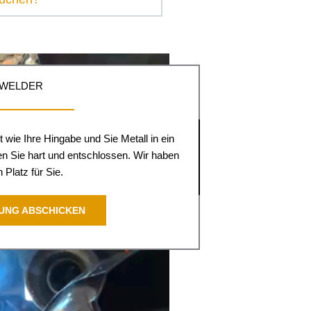
WELDER
 wie Ihre Hingabe und Sie Metall in ein
n Sie hart und entschlossen. Wir haben
 Platz für Sie.
UNG ABSCHICKEN