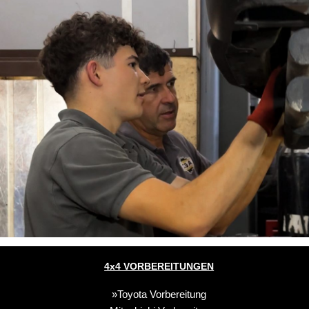
4x4 VORBEREITUNGEN
Toyota Vorbereitung