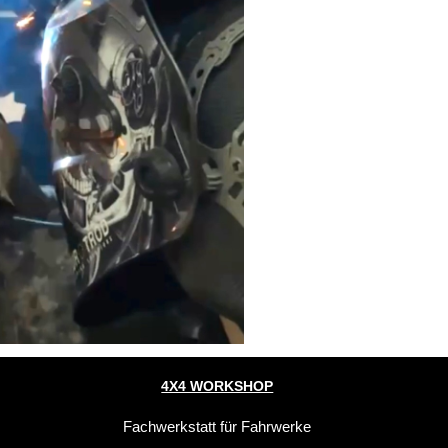
4X4 WORKSHOP
Fachwerkstatt für Fahrwerke