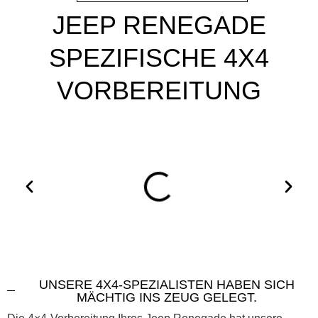
JEEP RENEGADE
SPEZIFISCHE 4X4
VORBEREITUNG
UNSERE 4X4-SPEZIALISTEN HABEN SICH
MÄCHTIG INS ZEUG GELEGT.